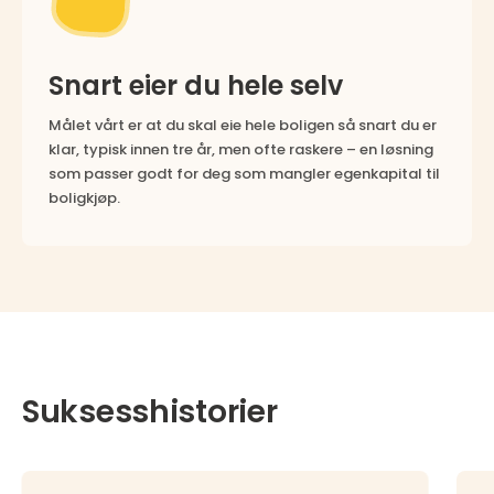
Snart eier du hele selv
Målet vårt er at du skal eie hele boligen så snart du er
klar, typisk innen tre år, men ofte raskere – en løsning
som passer godt for deg som mangler egenkapital til
boligkjøp.
Suksesshistorier