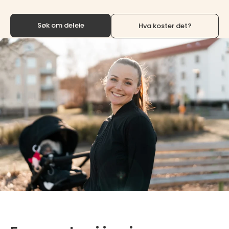
Søk om deleie
Hva koster det?