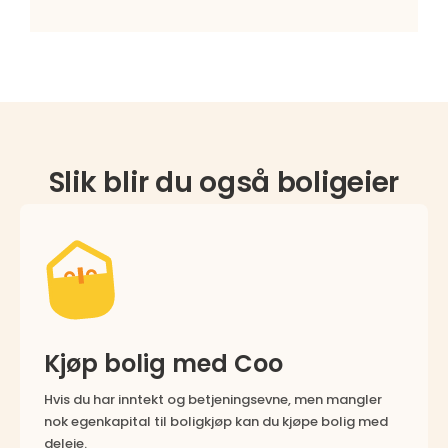
Slik blir du også boligeier
Kjøp bolig med Coo
Hvis du har inntekt og betjeningsevne, men mangler
nok egenkapital til boligkjøp kan du kjøpe bolig med
deleie.