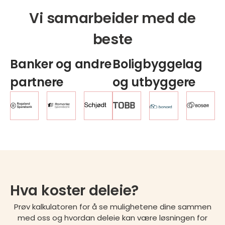
Vi samarbeider med de
beste
Banker og andre
Boligbyggelag
partnere
og utbyggere
Hva koster deleie?
Prøv kalkulatoren for å se mulighetene dine sammen
med oss og hvordan deleie kan være løsningen for