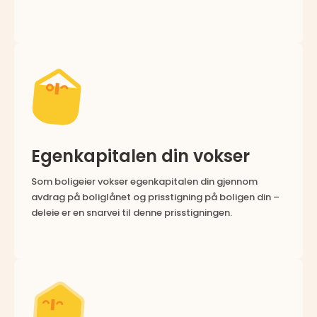
Egenkapitalen din vokser
Som boligeier vokser egenkapitalen din gjennom
avdrag på boliglånet og prisstigning på boligen din –
deleie er en snarvei til denne prisstigningen.