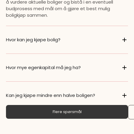
å vurdere aktuelle boliger og bistå i en eventuell
budprosess med mål om å gjøre et best mulig
boligkjøp sammen.
Hvor kan jeg kjøpe bolig?
Hvor mye egenkapital må jeg ha?
Kan jeg kjøpe mindre enn halve boligen?
Flere spørsmål