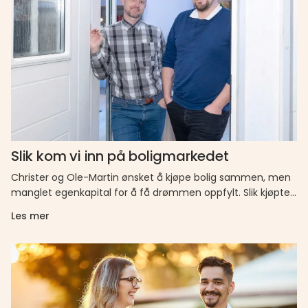
Slik kom vi inn på boligmarkedet
Christer og Ole-Martin ønsket å kjøpe bolig sammen, men
manglet egenkapital for å få drømmen oppfylt. Slik kjøpte
Christer og…
Les mer