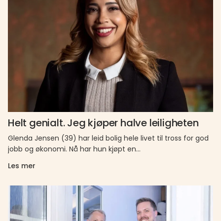
Helt genialt. Jeg kjøper halve leiligheten
Glenda Jensen (39) har leid bolig hele livet til tross for god
jobb og økonomi. Nå har hun kjøpt en…
Les mer