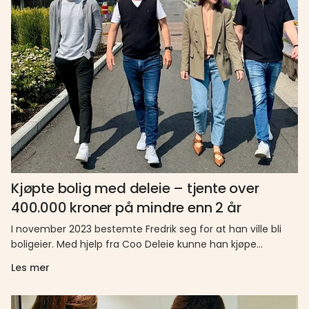
Kjøpte bolig med deleie – tjente over
400.000 kroner på mindre enn 2 år
I november 2023 bestemte Fredrik seg for at han ville bli
boligeier. Med hjelp fra Coo Deleie kunne han kjøpe…
Les mer