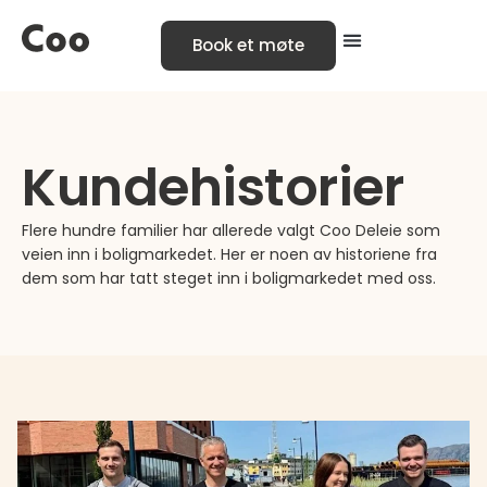
Book et møte
Kundehistorier
Flere hundre familier har allerede valgt Coo Deleie som
veien inn i boligmarkedet. Her er noen av historiene fra
dem som har tatt steget inn i boligmarkedet med oss.