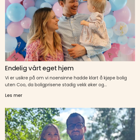
Endelig vårt eget hjem
Vi er usikre på om vi noensinne hadde klart å kjøpe bolig
uten Coo, da boligprisene stadig vekk øker og…
Les mer