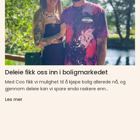
Deleie fikk oss inn i boligmarkedet
Med Coo fikk vi mulighet til å kjøpe bolig allerede nå, og
gjennom deleie kan vi spare enda raskere enn…
Les mer