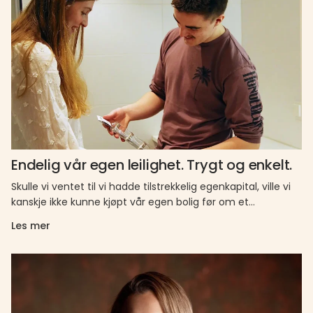
Endelig vår egen leilighet. Trygt og enkelt.
Skulle vi ventet til vi hadde tilstrekkelig egenkapital, ville vi
kanskje ikke kunne kjøpt vår egen bolig før om et…
Les mer