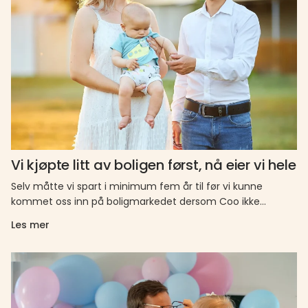
Vi kjøpte litt av boligen først, nå eier vi hele
Selv måtte vi spart i minimum fem år til før vi kunne
kommet oss inn på boligmarkedet dersom Coo ikke…
Les mer