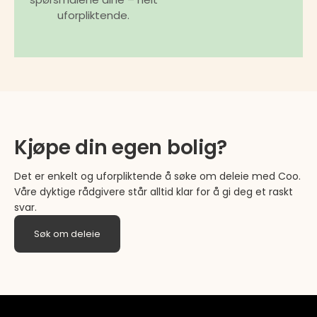
uforpliktende.
Kjøpe din egen bolig?
Det er enkelt og uforpliktende å søke om deleie med Coo.
Våre dyktige rådgivere står alltid klar for å gi deg et raskt
svar.
Søk om deleie