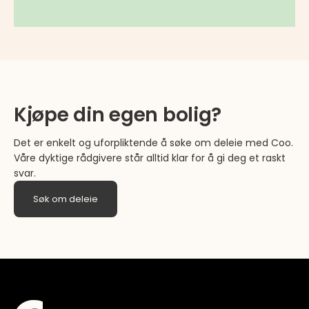
Kjøpe din egen bolig?
Det er enkelt og uforpliktende å søke om deleie med Coo.
Våre dyktige rådgivere står alltid klar for å gi deg et raskt
svar.
Søk om deleie