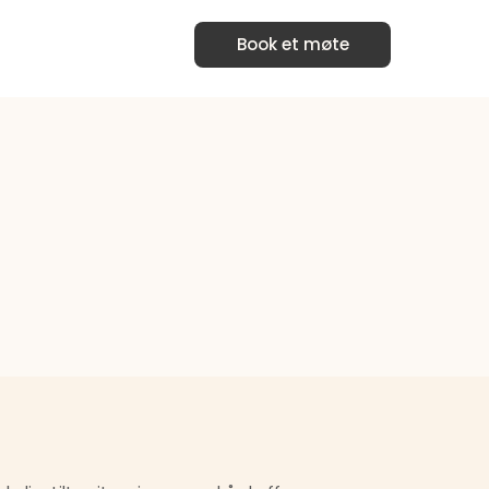
Book et møte