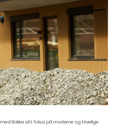
n med Bakke sitt fokus på moderne og trivelige