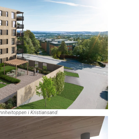
innheitoppen i Kristiansand.