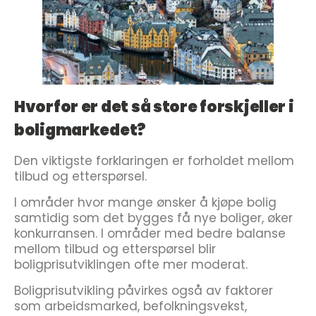
Hvorfor er det så store forskjeller i
boligmarkedet?
Den viktigste forklaringen er forholdet mellom
tilbud og etterspørsel.
I områder hvor mange ønsker å kjøpe bolig
samtidig som det bygges få nye boliger, øker
konkurransen. I områder med bedre balanse
mellom tilbud og etterspørsel blir
boligprisutviklingen ofte mer moderat.
Boligprisutvikling påvirkes også av faktorer
som arbeidsmarked, befolkningsvekst,