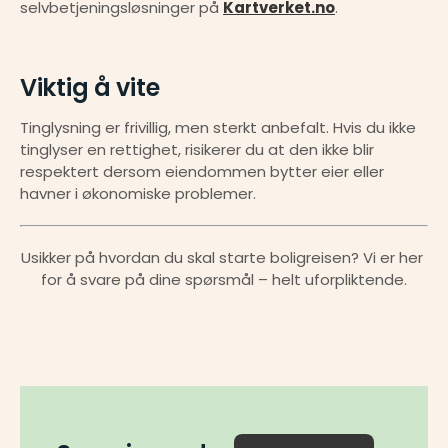
selvbetjeningsløsninger på 
Kartverket.no
.
Viktig å vite
Tinglysning er frivillig, men sterkt anbefalt. Hvis du ikke 
tinglyser en rettighet, risikerer du at den ikke blir 
respektert dersom eiendommen bytter eier eller 
havner i økonomiske problemer.
Usikker på hvordan du skal starte boligreisen? Vi er her 
for å svare på dine spørsmål – helt uforpliktende.